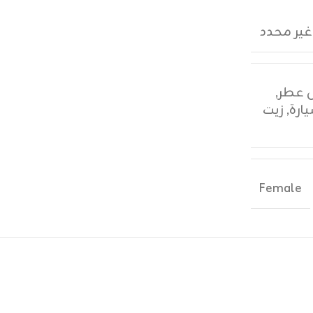
غير محدد
,
ارة
,
زيت
Female