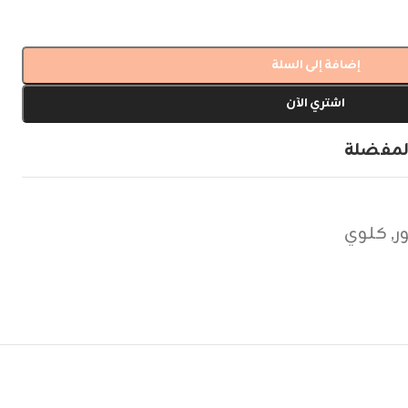
إضافة إلى السلة
اشتري الآن
لمفضلة
ر
,
كلوي