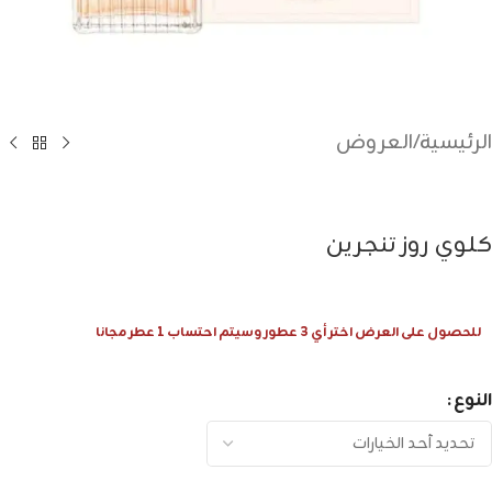
الرئيسية
/
العروض
كلوي روز تنجرين
للحصول على العرض اختر أي 3 عطور وسيتم احتساب 1 عطر مجانا
النوع