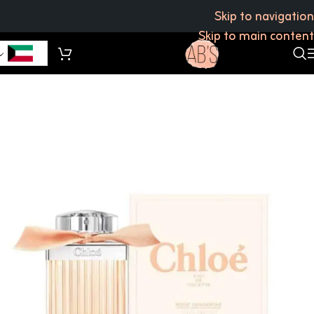
Skip to navigation
Skip to main content