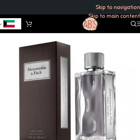
Skip to navigation
Skip to main content