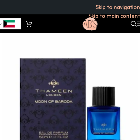
Skip to navigation
Skip to main content