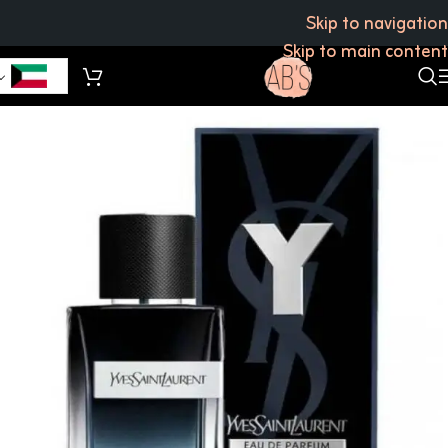
Skip to navigation
Skip to main content