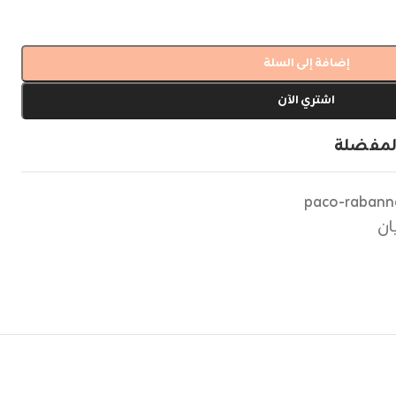
إضافة إلى السلة
اشتري الآن
لمفضلة
paco-rabanne
ان