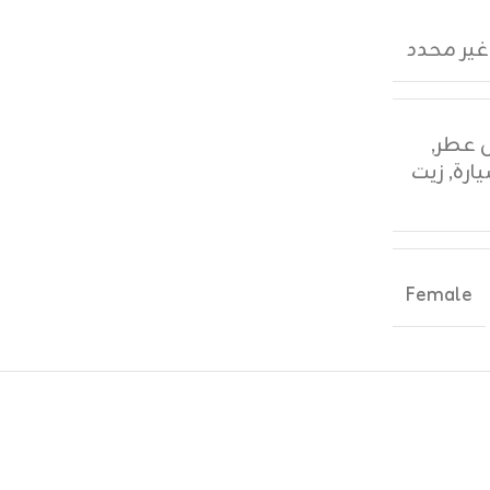
غير محدد
,
ارة
,
زيت
Female