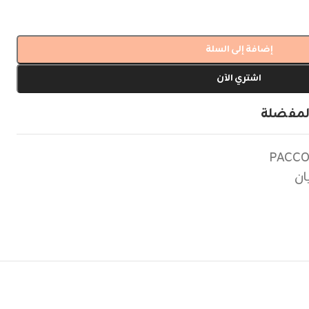
إضافة إلى السلة
اشتري الآن
لمفضلة
PACCO
ان