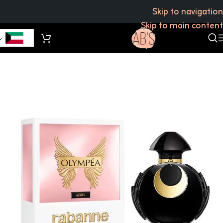
Skip to navigation
Skip to main content