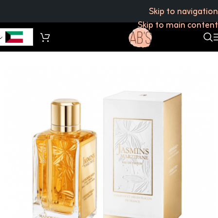
Skip to navigation
Skip to main content