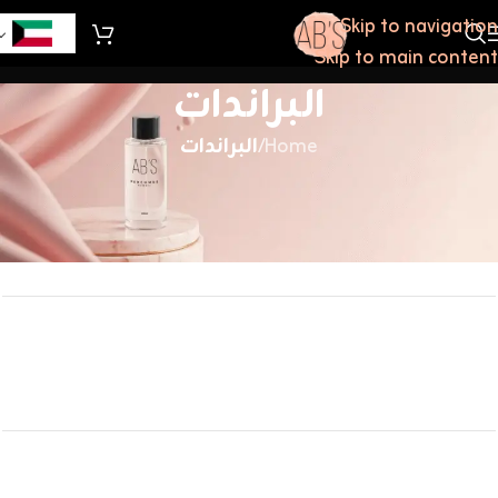
Skip to navigation
Skip to main content
البراندات
Home
/
البراندات