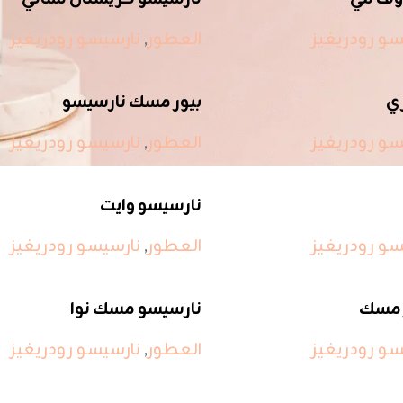
سو رودريغيز
العطور
,
نارسيسو رودريغيز
ري
بيور مسك نارسيسو
سو رودريغيز
العطور
,
نارسيسو رودريغيز
نارسيسو وايت
سو رودريغيز
العطور
,
نارسيسو رودريغيز
 مسك
نارسيسو مسك نوا
سو رودريغيز
العطور
,
نارسيسو رودريغيز