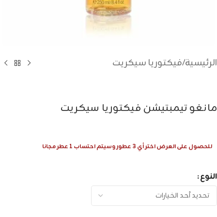
الرئيسية
/
فيكتوريا سيكريت
مانغو تيمبتيشن فيكتوريا سيكريت
للحصول على العرض اختر أي 3 عطور وسيتم احتساب 1 عطر مجانا
النوع