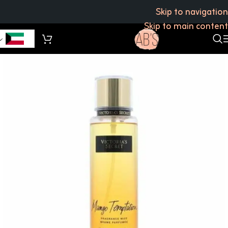
Skip to navigation
Skip to main content