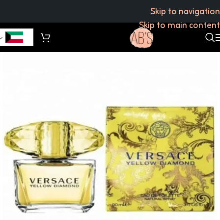
Skip to navigation
Skip to main content