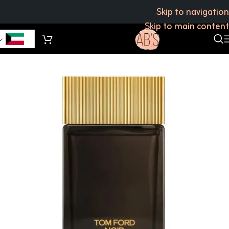
Skip to navigation
Skip to main content