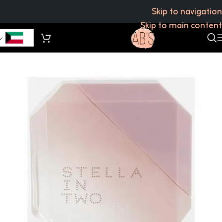
Skip to navigation
Skip to main content