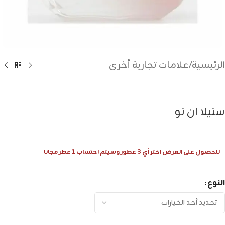
الرئيسية
/
علامات تجارية أخرى
ستيلا ان تو
للحصول على العرض اختر أي 3 عطور وسيتم احتساب 1 عطر مجانا
النوع