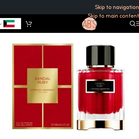
Skip to navigation
Skip to main content