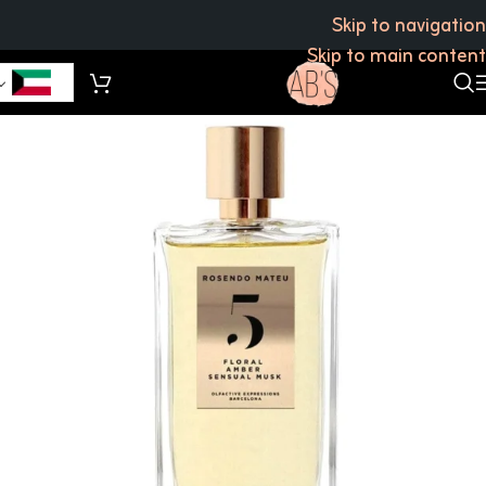
Skip to navigation
Skip to main content