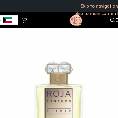
Skip to navigation
Skip to main content