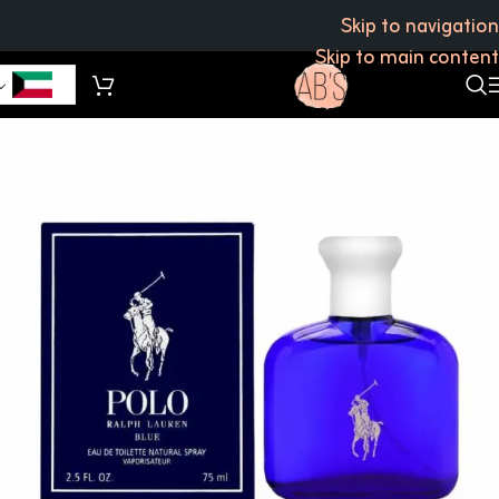
Skip to navigation
Skip to main content