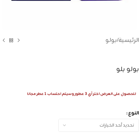
الرئيسية
/
بولو
بولو بلو
للحصول على العرض اختر أي 3 عطور وسيتم احتساب 1 عطر مجانا
النوع