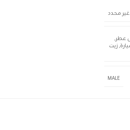
غير محدد
,
ارة
,
زيت
MALE