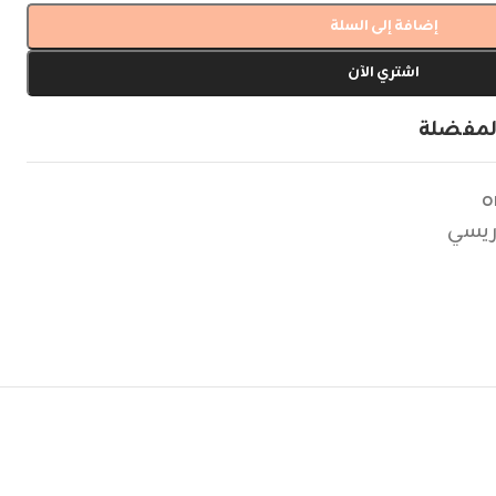
إضافة إلى السلة
اشتري الآن
لمفضلة
o
اريسي