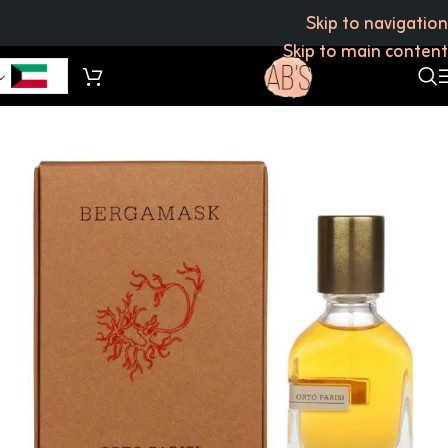
Skip to navigation
Skip to main content