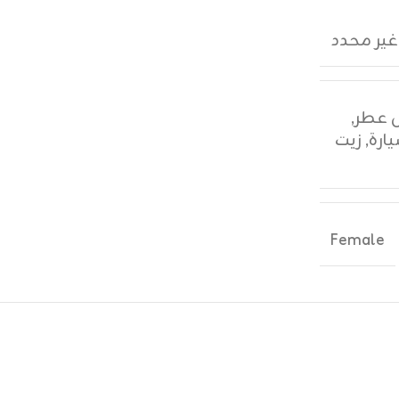
غير محدد
,
ارة
,
زيت
Female