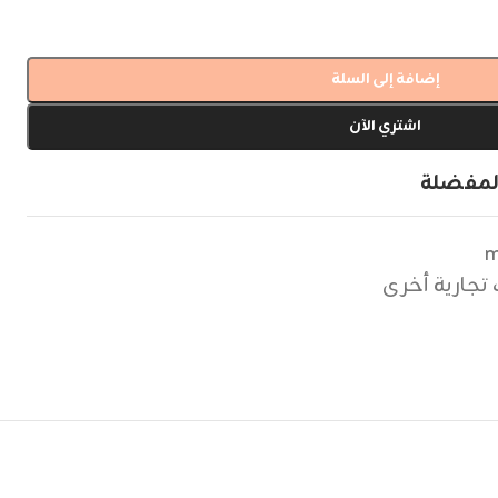
إضافة إلى السلة
اشتري الآن
لمفضلة
m
تجارية أخرى