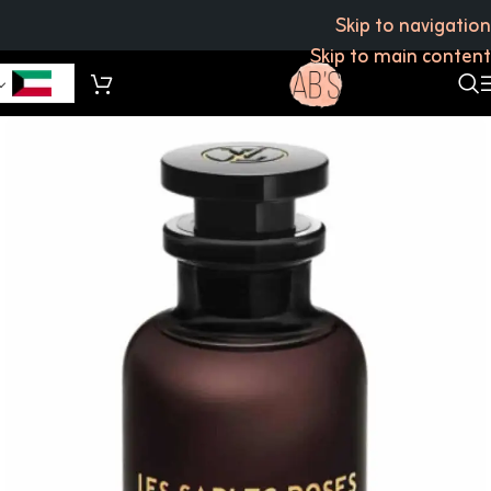
Skip to navigation
Skip to main content