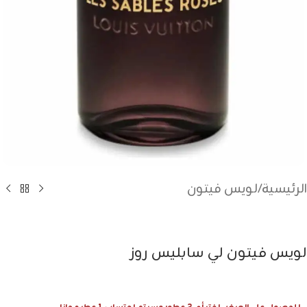
الرئيسية
/
لويس فيتون
لويس فيتون لي سابليس روز