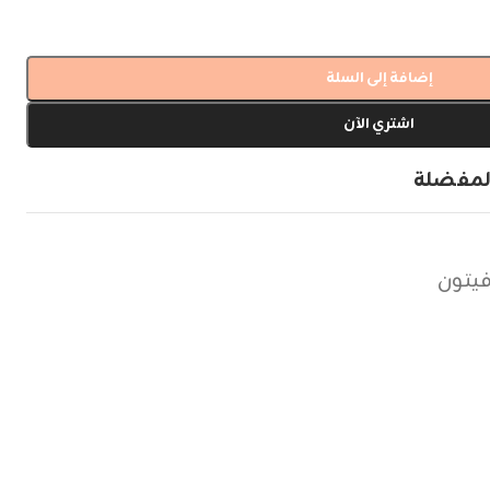
إضافة إلى السلة
اشتري الآن
لمفضلة
يتون