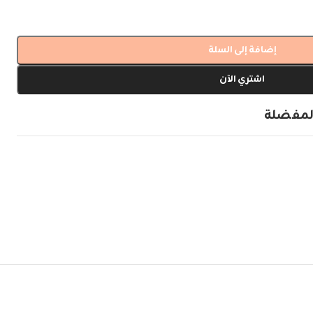
إضافة إلى السلة
اشتري الآن
لمفضلة