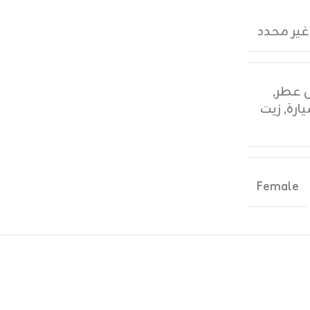
غير محدد
,
ارة
,
زيت
Female