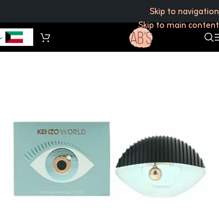
Skip to navigation
Skip to main content