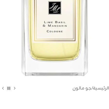
الرئيسية
/
جو مالون