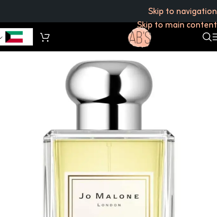
Skip to navigation
Skip to main content