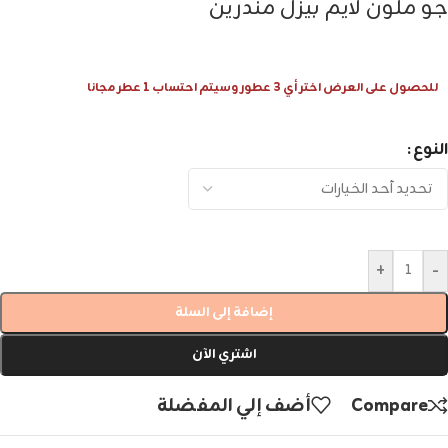
جو ملون لايم بيزل مندرين
للحصول على العرض اختر أي 3 عطور وسيتم احتساب 1 عطر مجانا
النوع
+
-
إضافة إلى السلة
اشتري الآن
Compare
أضف إلي المفضلة