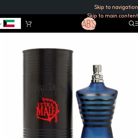
Skip to navigation
Skip to main content