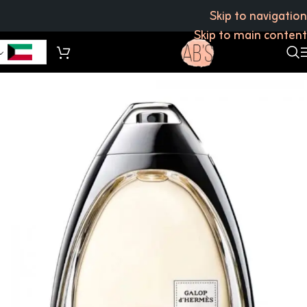
Skip to navigation
Skip to main content