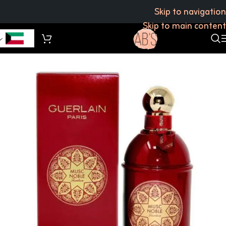
Skip to navigation
Skip to main content