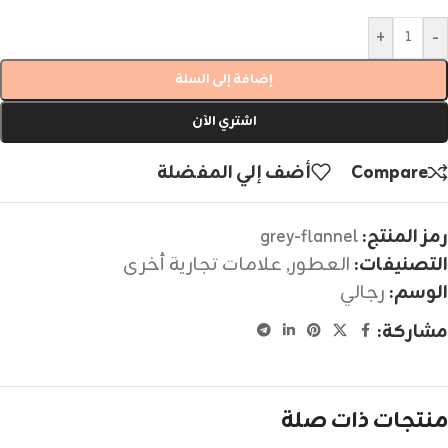
+
-
إضافة إلى السلة
اشتري الآن
Compare
أضف إلي المفضلة
رمز المنتج:
grey-flannel
التصنيفات:
العطور
,
علامات تجارية أخرى
الوسم:
رجالي
مشاركة:
منتجات ذات صلة