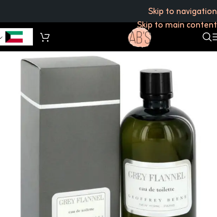
Skip to navigation
Skip to main content