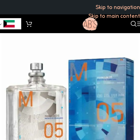
Skip to navigation
Skip to main content