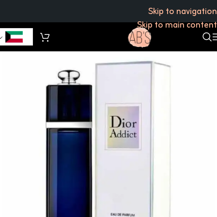
Skip to navigation
Skip to main content