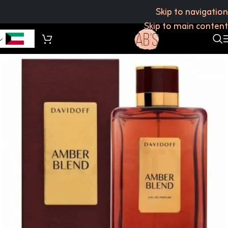
Skip to navigation
Skip to main content