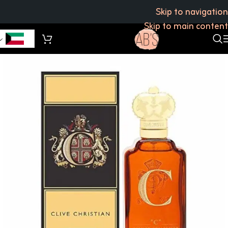
Skip to navigation
Skip to main content