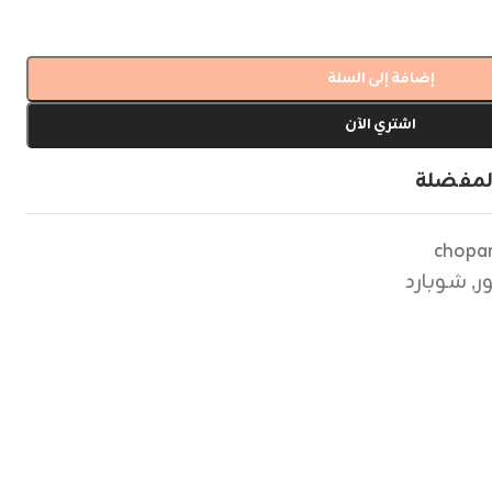
إضافة إلى السلة
اشتري الآن
لمفضلة
chopar
ر
,
شوبارد