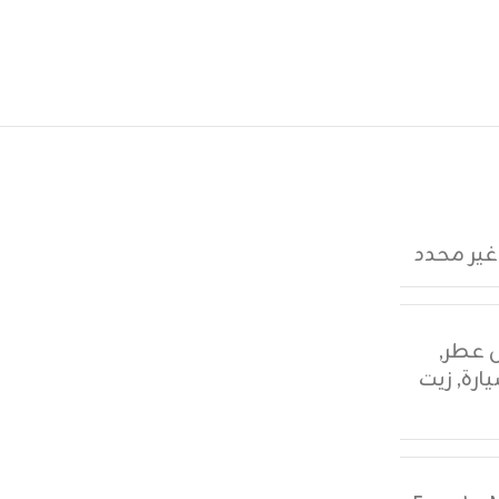
غير محدد
,
ارة
,
زيت