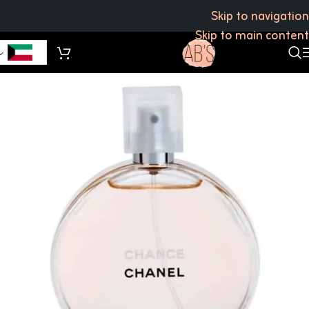
Skip to navigation
Skip to main content