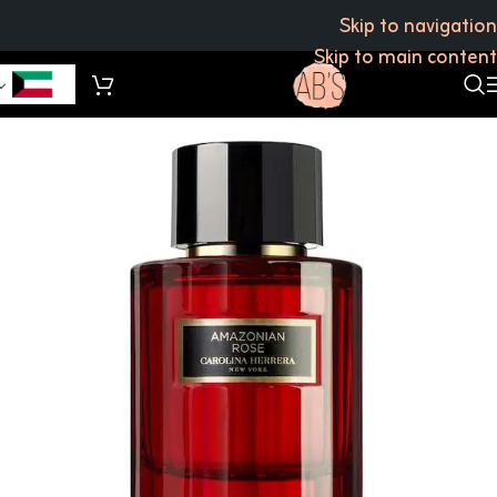
Skip to navigation
Skip to main content