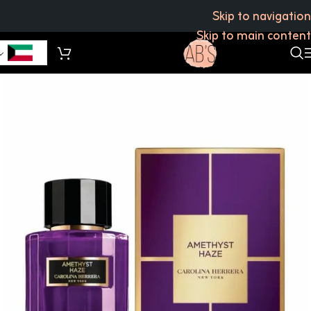
Skip to navigation
Skip to main content