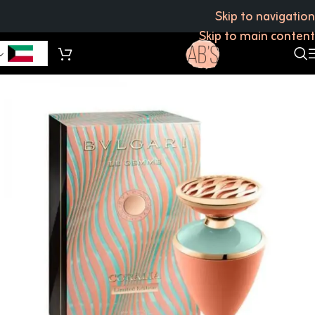
Skip to navigation
Skip to main content