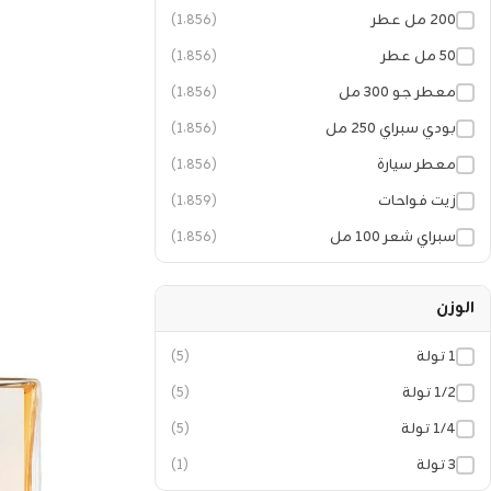
٢٠٠ مل عطر
(1٬856)
٥٠ مل عطر
(1٬856)
معطر جو ٣٠٠ مل
(1٬856)
بودي سبراي ٢٥٠ مل
(1٬856)
معطر سيارة
(1٬856)
زيت فواحات
(1٬859)
سبراي شعر ١٠٠ مل
(1٬856)
الوزن
١ تولة
(5)
١/٢ تولة
(5)
١/٤ تولة
(5)
٣ تولة
(1)