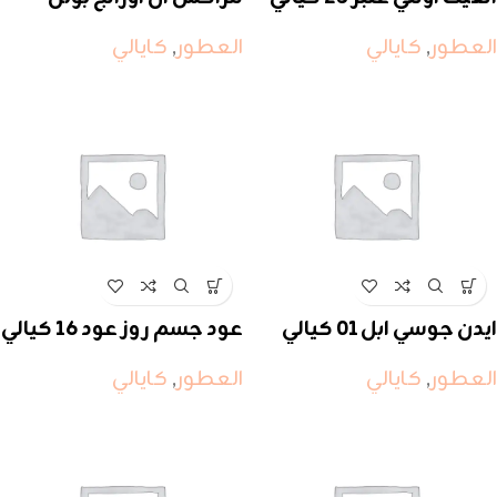
كيالي
العطور
,
كايالي
العطور
,
كايالي
ايدن جوسي ابل 01 كيالي
عود جسم روز عود 16 كيالي
العطور
,
كايالي
العطور
,
كايالي