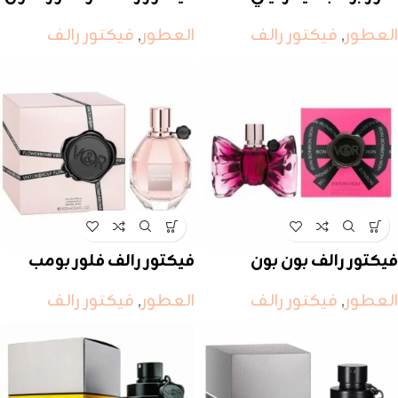
العطور
,
فيكتور رالف
العطور
,
فيكتور رالف
فيكتور رالف بون بون
فيكتور رالف فلور بومب
العطور
,
فيكتور رالف
العطور
,
فيكتور رالف